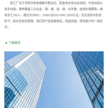
我工厂位于丹阳环保电镀集中整治区，配备有多条全自动线、半自动线以
及手动线，镀种覆盖三元合金、锡、镍、金、银、化学镍、金刚砂镀覆等。拥
有员工100人，通过ISO9001：2008以及ISO14001:2004认证，在先进技术的支
持下，配合优良的管理，我们的产品质量稳定，性能优越，得到客户的一致好
评。
了解更多