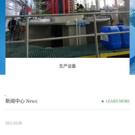
生产设备
News
新闻中心
LEARN MORE
2021.03.08