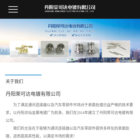
关于我们
丹阳荣可达电镀有限公司
为了满足通讯连接器以及汽车零部件市场对于表面处理日益严格的技术要
求，以丹阳访仙金属电镀厂为前身，我们在2014年建立了丹阳荣可达电镀有限
公司。
我们的主旨在于能够为通讯连接器以及汽车零部件提供多样化的表面处
理，进而提高其性能，以满足市场的需求！