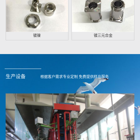
镀镍
镀三元合金
生产设备
根据客户需求专业定制 免费提供样品服务