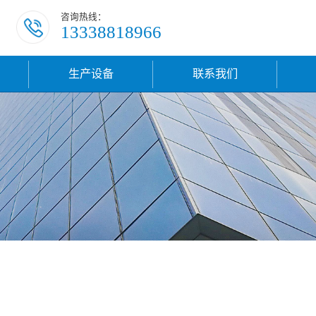
咨询热线：
13338818966
生产设备
联系我们