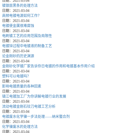
日期：
2021-03-04
镀银层黑条的处理方法
日期：
2021-03-04
高频电镀电源如何工作？
日期：
2021-03-04
电镀使金属很难腐蚀
日期：
2021-03-04
电刷镀工艺的应用范围及局限性
日期：
2021-03-04
电镀锌过程中电镀液的制备工艺
日期：
2021-03-04
论金刚砂的历史渊源
日期：
2021-03-04
金刚砂化学镀厂家告诉你日电镀的作用和电镀基本作用介绍
日期：
2021-03-04
塑料可以电镀吗？
日期：
2021-03-04
影响电镀质量的各种因素
日期：
2021-03-04
镇江电镀加工厂为你讲解电镀行业的发展
日期：
2021-03-04
流动电镀金刚石铰刀电镀工艺分析
日期：
2021-03-04
电镀废水化学镍一步法处理——纳米螯合剂
日期：
2021-03-04
化学镍废水的处理方法
日期：
2021-03-04