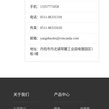
手机：13357771058
电话：0511-86331318
传真：0511-86331618
邮箱：yangshuolei@roncanda.com
地址：丹阳市丹北镇常麓工业园电镀园区5
栋1楼
关于我们
产品中心
公司简介
镀金
挂镀银