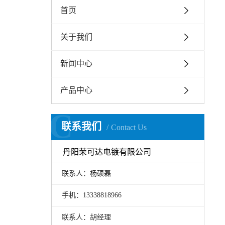
首页
关于我们
新闻中心
产品中心
C
联系我们
Contact Us
丹阳荣可达电镀有限公司
联系人：杨硕磊
手机：13338818966
联系人：胡经理